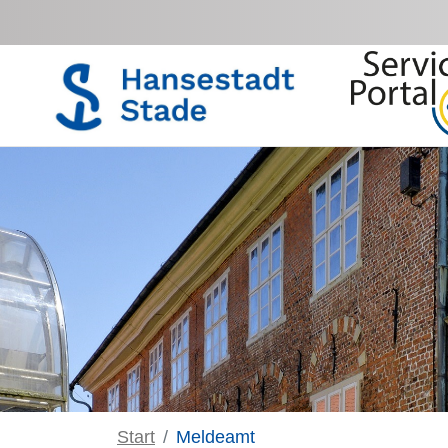
Zum Hauptinhalt springen
Start
Meldeamt