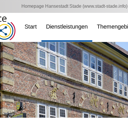
Homepage Hansestadt Stade (www.stadt-stade.info)
Start
Dienstleistungen
Themengebi