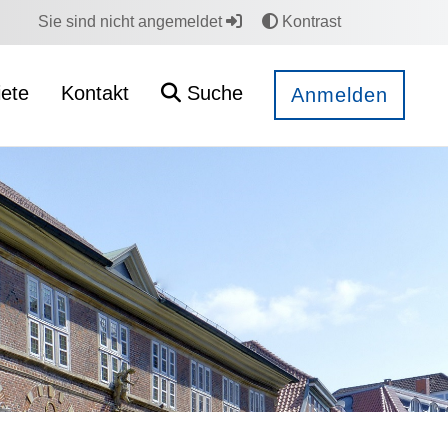
Sie sind nicht angemeldet
Kontrast
ete
Kontakt
Suche
Anmelden