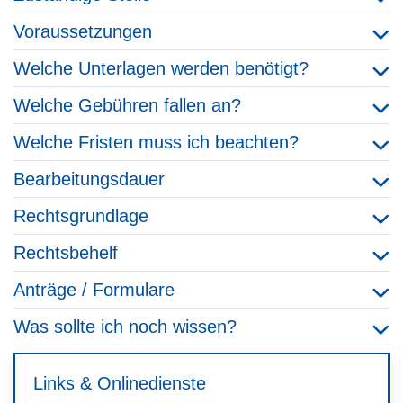
Voraussetzungen
Welche Unterlagen werden benötigt?
Welche Gebühren fallen an?
Welche Fristen muss ich beachten?
Bearbeitungsdauer
Rechtsgrundlage
Rechtsbehelf
Anträge / Formulare
Was sollte ich noch wissen?
Links & Onlinedienste