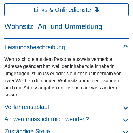
Links & Onlinedienste
Wohnsitz- An- und Ummeldung
Leistungsbeschreibung
Wenn sich die auf dem Personalausweis vermerkte
Adresse geändert hat, weil der Inhaber/die Inhaberin
umgezogen ist, muss er oder sie nicht nur innerhalb von
zwei Wochen den neuen Wohnsitz anmelden , sondern
auch die Adressangaben im Personalausweis ändern
lassen.
Verfahrensablauf
An wen muss ich mich wenden?
Zuständige Stelle