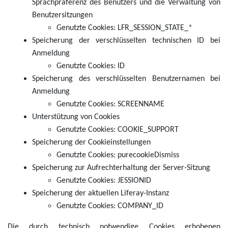
Sprachpräferenz des Benutzers und die Verwaltung von
Benutzersitzungen
Genutzte Cookies: LFR_SESSION_STATE_*
Speicherung der verschlüsselten technischen ID bei
Anmeldung
Genutzte Cookies: ID
Speicherung des verschlüsselten Benutzernamen bei
Anmeldung
Genutzte Cookies: SCREENNAME
Unterstützung von Cookies
Genutzte Cookies: COOKIE_SUPPORT
Speicherung der Cookieinstellungen
Genutzte Cookies: purecookieDismiss
Speicherung zur Aufrechterhaltung der Server-Sitzung
Genutzte Cookies: JESSIONID
Speicherung der aktuellen Liferay-Instanz
Genutzte Cookies: COMPANY_ID
Die durch technisch notwendige Cookies erhobenen