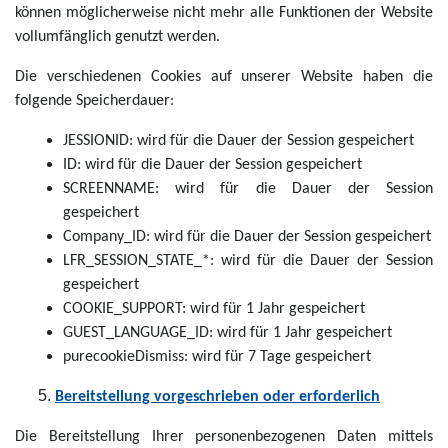
können möglicherweise nicht mehr alle Funktionen der Website
vollumfänglich genutzt werden.
Die verschiedenen Cookies auf unserer Website haben die
folgende Speicherdauer:
JESSIONID: wird für die Dauer der Session gespeichert
ID: wird für die Dauer der Session gespeichert
SCREENNAME: wird für die Dauer der Session
gespeichert
Company_ID: wird für die Dauer der Session gespeichert
LFR_SESSION_STATE_*: wird für die Dauer der Session
gespeichert
COOKIE_SUPPORT: wird für 1 Jahr gespeichert
GUEST_LANGUAGE_ID: wird für 1 Jahr gespeichert
purecookieDismiss: wird für 7 Tage gespeichert
Bereitstellung vorgeschrieben oder erforderlich
Die Bereitstellung Ihrer personenbezogenen Daten mittels