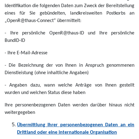
Identifikation die folgenden Daten zum Zweck der Bereitstellung
eines für Sie gebündelten, landkreisweiten Postkorbs an
„OpenR@thaus-Connect“ übermittelt:
- Ihre persönliche OpenR@thaus-ID und Ihre persönliche
BundID-ID
- Ihre E-Mail-Adresse
- Die Bezeichnung der von Ihnen in Anspruch genommenen
Dienstleistung (ohne inhaltliche Angaben)
- Angaben dazu, wann welche Anträge von Ihnen gestellt
wurden und welchen Status diese haben
Ihre personenbezogenen Daten werden darüber hinaus nicht
weitergegeben
Übermittlung Ihrer personenbezogenen Daten an ein
Drittland oder eine internationale Organisation