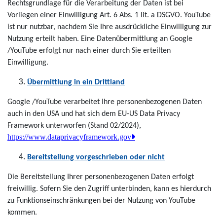
Rechtsgrundlage für die Verarbeitung der Daten ist bei
Vorliegen einer Einwilligung Art. 6 Abs. 1 lit. a DSGVO. YouTube
ist nur nutzbar, nachdem Sie Ihre ausdrückliche Einwilligung zur
Nutzung erteilt haben. Eine Datenübermittlung an Google
/YouTube erfolgt nur nach einer durch Sie erteilten
Einwilligung.
Übermittlung in ein Drittland
Google /YouTube verarbeitet Ihre personenbezogenen Daten
auch in den USA und hat sich dem EU-US Data Privacy
Framework unterworfen (Stand 02/2024),
https://www.dataprivacyframework.gov
Bereitstellung vorgeschrieben oder nicht
Die Bereitstellung Ihrer personenbezogenen Daten erfolgt
freiwillig. Sofern Sie den Zugriff unterbinden, kann es hierdurch
zu Funktionseinschränkungen bei der Nutzung von YouTube
kommen.