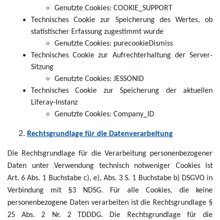
Genutzte Cookies: COOKIE_SUPPORT
Technisches Cookie zur Speicherung des Wertes, ob
statistischer Erfassung zugestimmt wurde
Genutzte Cookies: purecookieDismiss
Technisches Cookie zur Aufrechterhaltung der Server-
Sitzung
Genutzte Cookies: JESSONID
Technisches Cookie zur Speicherung der aktuellen
Liferay-Instanz
Genutzte Cookies: Company_ID
Rechtsgrundlage für die Datenverarbeitung
Die Rechtsgrundlage für die Verarbeitung personenbezogener
Daten unter Verwendung technisch notweniger Cookies ist
Art. 6 Abs. 1 Buchstabe c), e), Abs. 3 S. 1 Buchstabe b) DSGVO in
Verbindung mit §3 NDSG. Für alle Cookies, die keine
personenbezogene Daten verarbeiten ist die Rechtsgrundlage §
25 Abs. 2 Nr. 2 TDDDG. Die Rechtsgrundlage für die