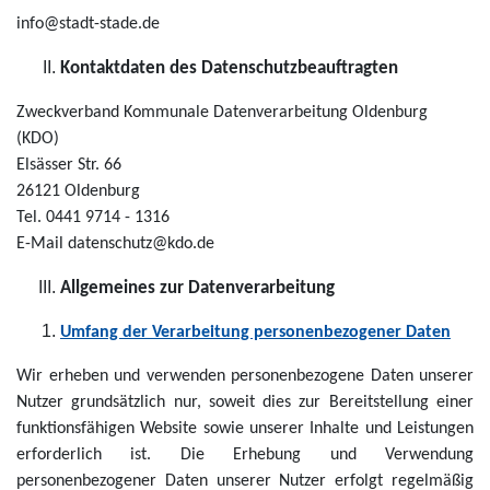
info@stadt-stade.de
Kontaktdaten des Datenschutzbeauftragten
Zweckverband Kommunale Datenverarbeitung Oldenburg
(KDO)
Elsässer Str. 66
26121 Oldenburg
Tel. 0441 9714 - 1316
E-Mail datenschutz@kdo.de
Allgemeines zur Datenverarbeitung
Umfang der Verarbeitung personenbezogener Daten
Wir erheben und verwenden personenbezogene Daten unserer
Nutzer grundsätzlich nur, soweit dies zur Bereitstellung einer
funktionsfähigen Website sowie unserer Inhalte und Leistungen
erforderlich ist. Die Erhebung und Verwendung
personenbezogener Daten unserer Nutzer erfolgt regelmäßig