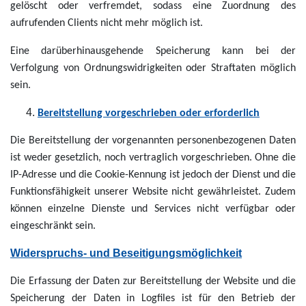
gelöscht oder verfremdet, sodass eine Zuordnung des
aufrufenden Clients nicht mehr möglich ist.
Eine darüberhinausgehende Speicherung kann bei der
Verfolgung von Ordnungswidrigkeiten oder Straftaten möglich
sein.
Bereitstellung vorgeschrieben oder erforderlich
Die Bereitstellung der vorgenannten personenbezogenen Daten
ist weder gesetzlich, noch vertraglich vorgeschrieben. Ohne die
IP-Adresse und die Cookie-Kennung ist jedoch der Dienst und die
Funktionsfähigkeit unserer Website nicht gewährleistet. Zudem
können einzelne Dienste und Services nicht verfügbar oder
eingeschränkt sein.
Widerspruchs- und Beseitigungsmöglichkeit
Die Erfassung der Daten zur Bereitstellung der Website und die
Speicherung der Daten in Logfiles ist für den Betrieb der