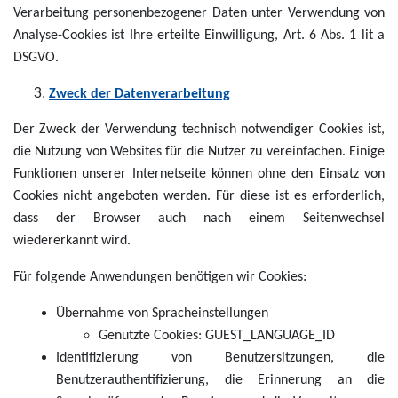
Verarbeitung personenbezogener Daten unter Verwendung von
Analyse-Cookies ist Ihre erteilte Einwilligung, Art. 6 Abs. 1 lit a
DSGVO.
Zweck der Datenverarbeitung
Der Zweck der Verwendung technisch notwendiger Cookies ist,
die Nutzung von Websites für die Nutzer zu vereinfachen. Einige
Funktionen unserer Internetseite können ohne den Einsatz von
Cookies nicht angeboten werden. Für diese ist es erforderlich,
dass der Browser auch nach einem Seitenwechsel
wiedererkannt wird.
Für folgende Anwendungen benötigen wir Cookies:
Übernahme von Spracheinstellungen
Genutzte Cookies: GUEST_LANGUAGE_ID
Identifizierung von Benutzersitzungen, die
Benutzerauthentifizierung, die Erinnerung an die