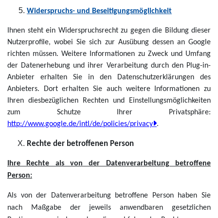
Widerspruchs- und Beseitigungsmöglichkeit
Ihnen steht ein Widerspruchsrecht zu gegen die Bildung dieser
Nutzerprofile, wobei Sie sich zur Ausübung dessen an Google
richten müssen. Weitere Informationen zu Zweck und Umfang
der Datenerhebung und ihrer Verarbeitung durch den Plug-in-
Anbieter erhalten Sie in den Datenschutzerklärungen des
Anbieters. Dort erhalten Sie auch weitere Informationen zu
Ihren diesbezüglichen Rechten und Einstellungsmöglichkeiten
zum Schutze Ihrer Privatsphäre:
http://www.google.de/intl/de/policies/privacy
.
Rechte der betroffenen Person
Ihre Rechte als von der Datenverarbeitung betroffene
Person:
Als von der Datenverarbeitung betroffene Person haben Sie
nach Maßgabe der jeweils anwendbaren gesetzlichen