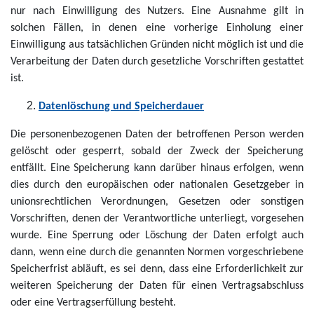
nur nach Einwilligung des Nutzers. Eine Ausnahme gilt in
solchen Fällen, in denen eine vorherige Einholung einer
Einwilligung aus tatsächlichen Gründen nicht möglich ist und die
Verarbeitung der Daten durch gesetzliche Vorschriften gestattet
ist.
Datenlöschung und Speicherdauer
Die personenbezogenen Daten der betroffenen Person werden
gelöscht oder gesperrt, sobald der Zweck der Speicherung
entfällt. Eine Speicherung kann darüber hinaus erfolgen, wenn
dies durch den europäischen oder nationalen Gesetzgeber in
unionsrechtlichen Verordnungen, Gesetzen oder sonstigen
Vorschriften, denen der Verantwortliche unterliegt, vorgesehen
wurde. Eine Sperrung oder Löschung der Daten erfolgt auch
dann, wenn eine durch die genannten Normen vorgeschriebene
Speicherfrist abläuft, es sei denn, dass eine Erforderlichkeit zur
weiteren Speicherung der Daten für einen Vertragsabschluss
oder eine Vertragserfüllung besteht.