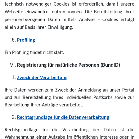
technisch notwendiger Cookies ist erforderlich, damit unsere
Webseite einwandfrei nutzen können. Die Bereitstellung Ihrer
personenbezogenen Daten mittels Analyse – Cookies erfolgt
allein auf Basis Ihrer Einwilligung.
Profiling
Ein Profiling findet nicht statt.
Registrierung für natürliche Personen (BundID)
Zweck der Verarbeitung
Ihre Daten werden zum Zweck der Anmeldung an unser Portal
und zur Bereitstellung Ihres individuellen Postkorbs sowie zur
Bearbeitung Ihrer Anträge verarbeitet.
Rechtsgrundlage für die Datenverarbeitung
Rechtsgrundlage für die Verarbeitung der Daten ist die
Wahrnehmung einer Aufgabe im öffentlichen Interesse oder in