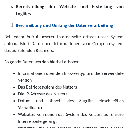
Bereitstellung der Website und Erstellung von
Logfiles
Beschreibung und Umfang der Datenverarbeitung
Bei jedem Aufruf unserer Internetseite erfasst unser System
automatisiert Daten und Informationen vom Computersystem
des aufrufenden Rechners.
Folgende Daten werden hierbei erhoben:
Informationen über den Browsertyp und die verwendete
Version
Das Betriebssystem des Nutzers
Die IP-Adresse des Nutzers
Datum und Uhrzeit des Zugriffs einschließlich
Verweildauer
Websites, von denen das System des Nutzers auf unsere
Internetseite gelangt