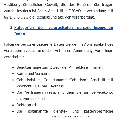
Ausübung öffentlicher Gewalt, die der Behörde übertragen
wurde. Insofern ist Art. 6 Abs. 1 lit. e DSGVO in Verbindung mit
§§ 1, 3, 8 OZG die Rechtsgrundlage der Verarbeitung.
Kategorien der verarbeiteten personenbezogenen
Daten
Folgende personenbezogene Daten werden in Abhängigkeit des
Vertrauensniveaus und der Art Ihrer Anmeldung von Ihnen
verarbeitet:
Benutzername zum Zweck der Anmeldung (immer)
Name und Vorname
Geburtsdatum, Geburtsname, Geburtsort, Anschrift mit
Wohnort-ID, E-Mail-Adresse
Das Vertrauensniveau, mit dem Sie am Servicekonto
angemeldet sind
Doktorgrad
Das sogenannte dienste- und kartenspezifische