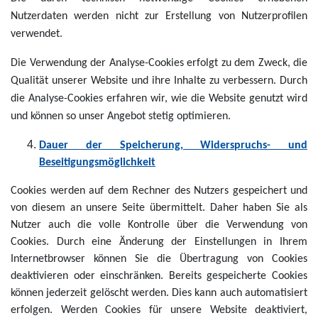
Nutzerdaten werden nicht zur Erstellung von Nutzerprofilen
verwendet.
Die Verwendung der Analyse-Cookies erfolgt zu dem Zweck, die
Qualität unserer Website und ihre Inhalte zu verbessern. Durch
die Analyse-Cookies erfahren wir, wie die Website genutzt wird
und können so unser Angebot stetig optimieren.
Dauer der Speicherung, Widerspruchs- und
Beseitigungsmöglichkeit
Cookies werden auf dem Rechner des Nutzers gespeichert und
von diesem an unsere Seite übermittelt. Daher haben Sie als
Nutzer auch die volle Kontrolle über die Verwendung von
Cookies. Durch eine Änderung der Einstellungen in Ihrem
Internetbrowser können Sie die Übertragung von Cookies
deaktivieren oder einschränken. Bereits gespeicherte Cookies
können jederzeit gelöscht werden. Dies kann auch automatisiert
erfolgen. Werden Cookies für unsere Website deaktiviert,