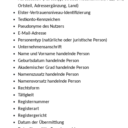
Ortsteil, Adressergänzung, Land)
Elster-Vertrauensniveau-Identifizierung
Testkonto-Kennzeichen
Pseudonyme des Nutzers
E-Mail-Adresse
Personentyp (natürliche oder juristische Person)
Unternehmensanschrift
Name und Vorname handelnde Person
Geburtsdatum handelnde Person
Akademischer Grad handelnde Person
Namenszusatz handelnde Person
Namensvorsatz handelnde Person
Rechtsform
Tätigkeit
Registernummer
Registerart
Registergericht
Datum der Übermittlung