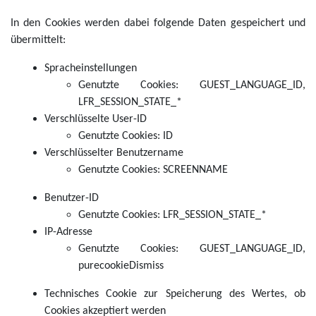
In den Cookies werden dabei folgende Daten gespeichert und
übermittelt:
Spracheinstellungen
Genutzte Cookies: GUEST_LANGUAGE_ID,
LFR_SESSION_STATE_*
Verschlüsselte User-ID
Genutzte Cookies: ID
Verschlüsselter Benutzername
Genutzte Cookies: SCREENNAME
Benutzer-ID
Genutzte Cookies: LFR_SESSION_STATE_*
IP-Adresse
Genutzte Cookies: GUEST_LANGUAGE_ID,
purecookieDismiss
Technisches Cookie zur Speicherung des Wertes, ob
Cookies akzeptiert werden