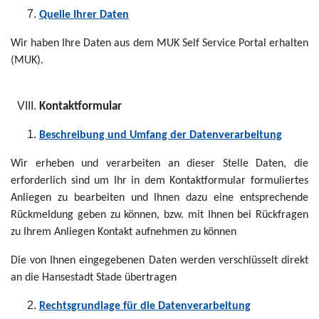
Quelle Ihrer Daten
Wir haben Ihre Daten aus dem MUK Self Service Portal erhalten
(MUK).
Kontaktformular
Beschreibung und Umfang der Datenverarbeitung
Wir erheben und verarbeiten an dieser Stelle Daten, die
erforderlich sind um Ihr in dem Kontaktformular formuliertes
Anliegen zu bearbeiten und Ihnen dazu eine entsprechende
Rückmeldung geben zu können, bzw. mit Ihnen bei Rückfragen
zu Ihrem Anliegen Kontakt aufnehmen zu können
Die von Ihnen eingegebenen Daten werden verschlüsselt direkt
an die Hansestadt Stade übertragen
Rechtsgrundlage für die Datenverarbeitung