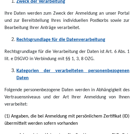
Zweck der Verarbeitung
Ihre Daten werden zum Zweck der Anmeldung an unser Portal
und zur Bereitstellung Ihres individuellen Postkorbs sowie zur
Bearbeitung Ihrer Anträge verarbeitet.
Rechtsgrundlage für die Datenverarbeitung
Rechtsgrundlage für die Verarbeitung der Daten ist Art. 6 Abs. 1
lit. e DSGVO in Verbindung mit §§ 1, 3, 8 OZG.
Kategorien der verarbeiteten personenbezogenen
Daten
Folgende personenbezogene Daten werden in Abhängigkeit des
Vertrauensniveaus und der Art Ihrer Anmeldung von Ihnen
verarbeitet:
(1) Angaben, die bei Anmeldung mit persönlichem Zertifikat (ID)
übermittelt werden sofern vorhanden