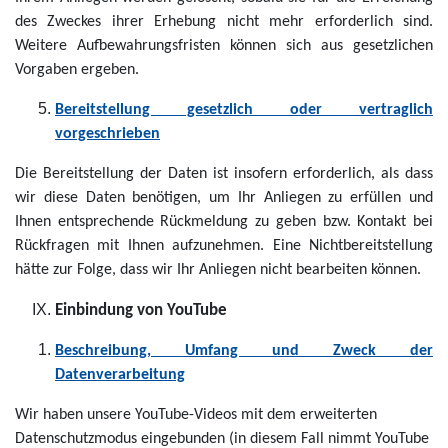
des Zweckes ihrer Erhebung nicht mehr erforderlich sind.
Weitere Aufbewahrungsfristen können sich aus gesetzlichen
Vorgaben ergeben.
Bereitstellung gesetzlich oder vertraglich
vorgeschrieben
Die Bereitstellung der Daten ist insofern erforderlich, als dass
wir diese Daten benötigen, um Ihr Anliegen zu erfüllen und
Ihnen entsprechende Rückmeldung zu geben bzw. Kontakt bei
Rückfragen mit Ihnen aufzunehmen. Eine Nichtbereitstellung
hätte zur Folge, dass wir Ihr Anliegen nicht bearbeiten können.
Einbindung von YouTube
Beschreibung, Umfang und Zweck der
Datenverarbeitung
Wir haben unsere YouTube-Videos mit dem erweiterten
Datenschutzmodus eingebunden (in diesem Fall nimmt YouTube