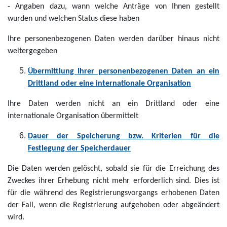
- Angaben dazu, wann welche Anträge von Ihnen gestellt
wurden und welchen Status diese haben
Ihre personenbezogenen Daten werden darüber hinaus nicht
weitergegeben
Übermittlung Ihrer personenbezogenen Daten an ein
Drittland oder eine internationale Organisation
Ihre Daten werden nicht an ein Drittland oder eine
internationale Organisation übermittelt
Dauer der Speicherung bzw. Kriterien für die
Festlegung der Speicherdauer
Die Daten werden gelöscht, sobald sie für die Erreichung des
Zweckes ihrer Erhebung nicht mehr erforderlich sind. Dies ist
für die während des Registrierungsvorgangs erhobenen Daten
der Fall, wenn die Registrierung aufgehoben oder abgeändert
wird.