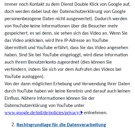
immer noch Kontakt zu dem Dienst Double Klick von Google auf,
doch werden dabei laut der Datenschutzerklärung von Google
personenbezogene Daten nicht ausgewertet). Dadurch werden
von YouTube keine Informationen über die Besucher mehr
gespeichert, es sei denn, sie sehen sich das Video an. Wenn Sie
das Video anklicken, wird Ihre IP-Adresse an YouTube
übermittelt und YouTube erfährt, dass Sie das Video angesehen
haben. Sind Sie bei YouTube eingeloggt, wird diese Information
auch Ihrem Benutzerkonto zugeordnet (dies können Sie
verhindern, indem Sie sich vor dem Aufrufen des Videos bei
YouTube ausloggen).
Von der dann möglichen Erhebung und Verwendung Ihrer Daten
durch YouTube haben wir keine Kenntnis und darauf auch keinen
Einfluss. Nähere Informationen können Sie der
Datenschutzerklärung von YouTube unter
www.google.de/intl/de/policies/privacy/
entnehmen.
Rechtsgrundlage für die Datenverarbeitung