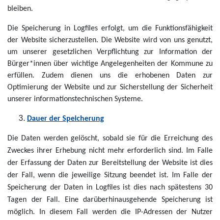
bleiben.
Die Speicherung in Logfiles erfolgt, um die Funktionsfähigkeit
der Website sicherzustellen. Die Website wird von uns genutzt,
um unserer gesetzlichen Verpflichtung zur Information der
Bürger*innen über wichtige Angelegenheiten der Kommune zu
erfüllen. Zudem dienen uns die erhobenen Daten zur
Optimierung der Website und zur Sicherstellung der Sicherheit
unserer informationstechnischen Systeme.
Dauer der Speicherung
Die Daten werden gelöscht, sobald sie für die Erreichung des
Zweckes ihrer Erhebung nicht mehr erforderlich sind. Im Falle
der Erfassung der Daten zur Bereitstellung der Website ist dies
der Fall, wenn die jeweilige Sitzung beendet ist. Im Falle der
Speicherung der Daten in Logfiles ist dies nach spätestens 30
Tagen der Fall. Eine darüberhinausgehende Speicherung ist
möglich. In diesem Fall werden die IP-Adressen der Nutzer