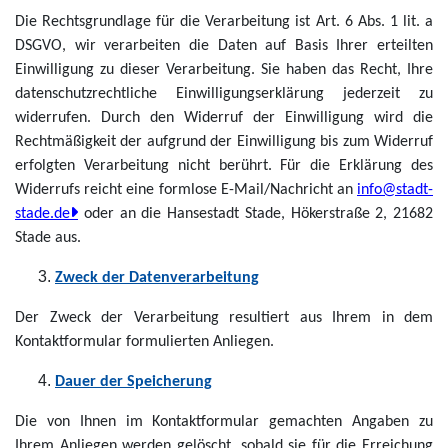
Die Rechtsgrundlage für die Verarbeitung ist Art. 6 Abs. 1 lit. a
DSGVO, wir verarbeiten die Daten auf Basis Ihrer erteilten
Einwilligung zu dieser Verarbeitung. Sie haben das Recht, Ihre
datenschutzrechtliche Einwilligungserklärung jederzeit zu
widerrufen. Durch den Widerruf der Einwilligung wird die
Rechtmäßigkeit der aufgrund der Einwilligung bis zum Widerruf
erfolgten Verarbeitung nicht berührt. Für die Erklärung des
Widerrufs reicht eine formlose E-Mail/Nachricht an
info@stadt-
stade.de
oder an die Hansestadt Stade, Hökerstraße 2, 21682
Stade aus.
Zweck der Datenverarbeitung
Der Zweck der Verarbeitung resultiert aus Ihrem in dem
Kontaktformular formulierten Anliegen.
Dauer der Speicherung
Die von Ihnen im Kontaktformular gemachten Angaben zu
Ihrem Anliegen werden gelöscht, sobald sie für die Erreichung