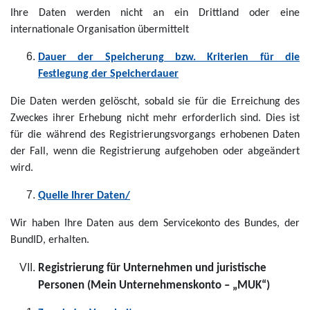
Ihre Daten werden nicht an ein Drittland oder eine
internationale Organisation übermittelt
Dauer der Speicherung bzw. Kriterien für die
Festlegung der Speicherdauer
Die Daten werden gelöscht, sobald sie für die Erreichung des
Zweckes ihrer Erhebung nicht mehr erforderlich sind. Dies ist
für die während des Registrierungsvorgangs erhobenen Daten
der Fall, wenn die Registrierung aufgehoben oder abgeändert
wird.
Quelle Ihrer Daten/
Wir haben Ihre Daten aus dem Servicekonto des Bundes, der
BundID, erhalten.
Registrierung für Unternehmen und juristische
Personen (Mein Unternehmenskonto – „MUK“)