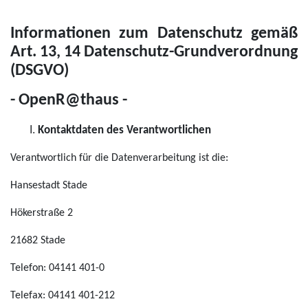
Informationen zum Datenschutz gemäß
Art. 13, 14 Datenschutz-Grundverordnung
(DSGVO)
- OpenR@thaus -
Kontaktdaten des Verantwortlichen
Verantwortlich für die Datenverarbeitung ist die:
Hansestadt Stade
Hökerstraße 2
21682 Stade
Telefon: 04141 401-0
Telefax: 04141 401-212