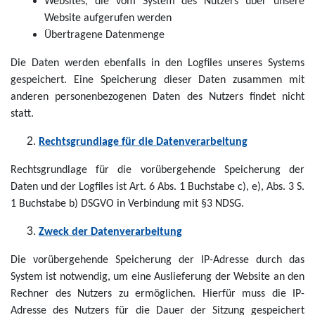
Websites, die vom System des Nutzers über unsere
Website aufgerufen werden
Übertragene Datenmenge
Die Daten werden ebenfalls in den Logfiles unseres Systems
gespeichert. Eine Speicherung dieser Daten zusammen mit
anderen personenbezogenen Daten des Nutzers findet nicht
statt.
Rechtsgrundlage für die Datenverarbeitung
Rechtsgrundlage für die vorübergehende Speicherung der
Daten und der Logfiles ist Art. 6 Abs. 1 Buchstabe c), e), Abs. 3 S.
1 Buchstabe b) DSGVO in Verbindung mit §3 NDSG.
Zweck der Datenverarbeitung
Die vorübergehende Speicherung der IP-Adresse durch das
System ist notwendig, um eine Auslieferung der Website an den
Rechner des Nutzers zu ermöglichen. Hierfür muss die IP-
Adresse des Nutzers für die Dauer der Sitzung gespeichert