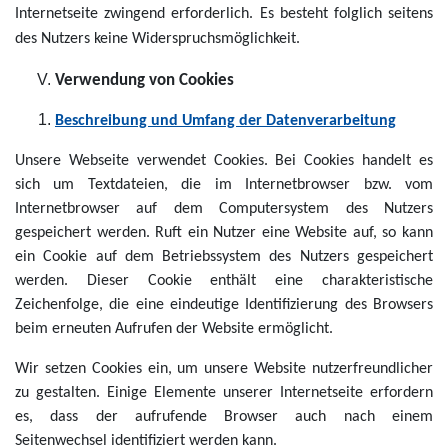
Internetseite zwingend erforderlich. Es besteht folglich seitens
des Nutzers keine Widerspruchsmöglichkeit.
Verwendung von Cookies
Beschreibung und Umfang der Datenverarbeitung
Unsere Webseite verwendet Cookies. Bei Cookies handelt es
sich um Textdateien, die im Internetbrowser bzw. vom
Internetbrowser auf dem Computersystem des Nutzers
gespeichert werden. Ruft ein Nutzer eine Website auf, so kann
ein Cookie auf dem Betriebssystem des Nutzers gespeichert
werden. Dieser Cookie enthält eine charakteristische
Zeichenfolge, die eine eindeutige Identifizierung des Browsers
beim erneuten Aufrufen der Website ermöglicht.
Wir setzen Cookies ein, um unsere Website nutzerfreundlicher
zu gestalten. Einige Elemente unserer Internetseite erfordern
es, dass der aufrufende Browser auch nach einem
Seitenwechsel identifiziert werden kann.