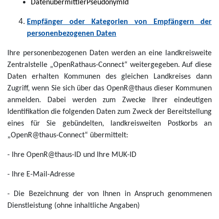
DatenübermittlerPseudonymId
Empfänger oder Kategorien von Empfängern der
personenbezogenen Daten
Ihre personenbezogenen Daten werden an eine landkreisweite
Zentralstelle „OpenRathaus-Connect“ weitergegeben. Auf diese
Daten erhalten Kommunen des gleichen Landkreises dann
Zugriff, wenn Sie sich über das OpenR@thaus dieser Kommunen
anmelden. Dabei werden zum Zwecke Ihrer eindeutigen
Identifikation die folgenden Daten zum Zweck der Bereitstellung
eines für Sie gebündelten, landkreisweiten Postkorbs an
„OpenR@thaus-Connect“ übermittelt:
- Ihre OpenR@thaus-ID und Ihre MUK-ID
- Ihre E-Mail-Adresse
- Die Bezeichnung der von Ihnen in Anspruch genommenen
Dienstleistung (ohne inhaltliche Angaben)