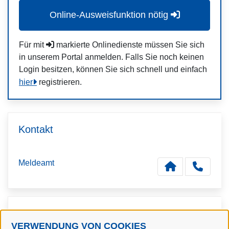
Online-Ausweisfunktion nötig
Für mit
markierte Onlinedienste müssen Sie sich
in unserem Portal anmelden. Falls Sie noch keinen
Login besitzen, können Sie sich schnell und einfach
hier
registrieren.
Kontakt
Meldeamt
Kontaktpersonen
VERWENDUNG VON COOKIES