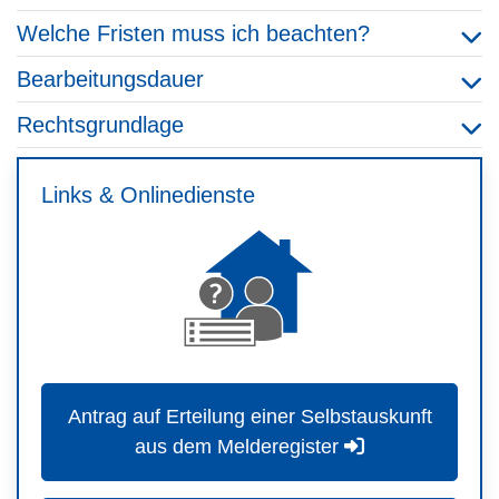
Welche Fristen muss ich beachten?
Bearbeitungsdauer
Rechtsgrundlage
Links & Onlinedienste
Antrag auf Erteilung einer Selbstauskunft
aus dem Melderegister