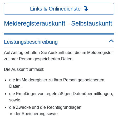
Links & Onlinedienste
Melderegisterauskunft - Selbstauskunft
Leistungsbeschreibung
Auf Antrag erhalten Sie Auskunft über die im Melderegister
zu Ihrer Person gespeicherten Daten.
Die Auskunft umfasst:
die im Melderegister zu Ihrer Person gespeicherten
Daten,
die Empfänger von regelmäßigen Datenübermittlungen,
sowie
die Zwecke und die Rechtsgrundlagen
der Speicherung sowie