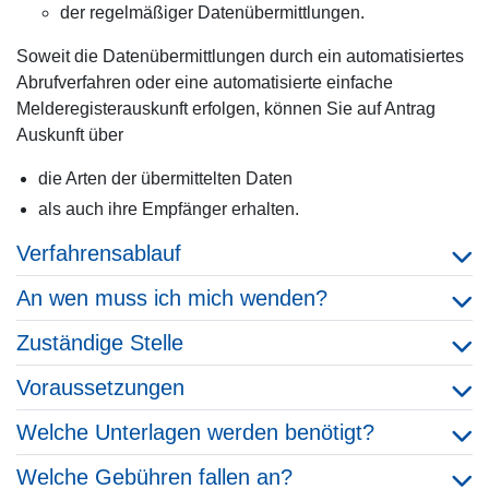
der regelmäßiger Datenübermittlungen.
Soweit die Datenübermittlungen durch ein automatisiertes
Abrufverfahren oder eine automatisierte einfache
Melderegisterauskunft erfolgen, können Sie auf Antrag
Auskunft über
die Arten der übermittelten Daten
als auch ihre Empfänger erhalten.
Verfahrensablauf
An wen muss ich mich wenden?
Zuständige Stelle
Voraussetzungen
Welche Unterlagen werden benötigt?
Welche Gebühren fallen an?