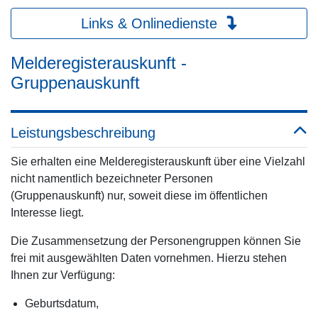
Links & Onlinedienste
Melderegisterauskunft -
Gruppenauskunft
Leistungsbeschreibung
Sie erhalten eine Melderegisterauskunft über eine Vielzahl
nicht namentlich bezeichneter Personen
(Gruppenauskunft) nur, soweit diese im öffentlichen
Interesse liegt.
Die Zusammensetzung der Personengruppen können Sie
frei mit ausgewählten Daten vornehmen. Hierzu stehen
Ihnen zur Verfügung:
Geburtsdatum,