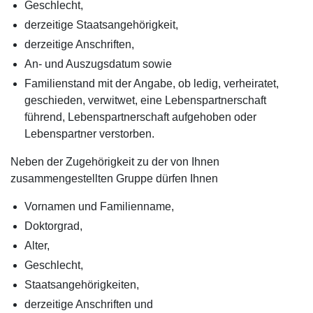
Geschlecht,
derzeitige Staatsangehörigkeit,
derzeitige Anschriften,
An- und Auszugsdatum sowie
Familienstand mit der Angabe, ob ledig, verheiratet,
geschieden, verwitwet, eine
Lebenspartnerschaft
führend, Lebenspartnerschaft aufgehoben oder
Lebenspartner verstorben.
Neben der Zugehörigkeit zu der von Ihnen
zusammengestellten Gruppe dürfen Ihnen
Vornamen und Familienname,
Doktorgrad,
Alter,
Geschlecht,
Staatsangehörigkeiten,
derzeitige Anschriften und