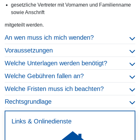
gesetzliche Vertreter mit Vornamen und Familienname
sowie Anschrift
mitgeteilt werden.
An wen muss ich mich wenden?
Voraussetzungen
Welche Unterlagen werden benötigt?
Welche Gebühren fallen an?
Welche Fristen muss ich beachten?
Rechtsgrundlage
Links & Onlinedienste