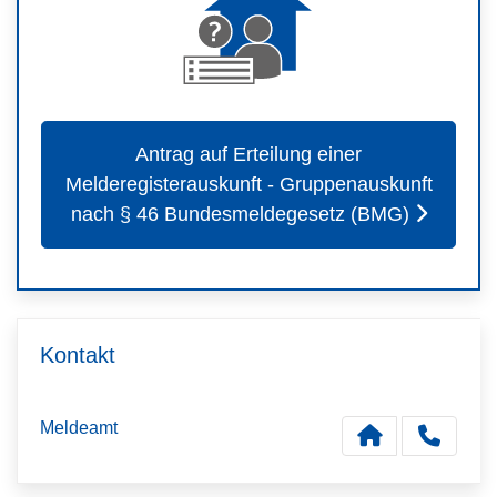
Antrag auf Erteilung einer
Melderegisterauskunft - Gruppenauskunft
nach § 46 Bundesmeldegesetz (BMG)
Kontakt
Meldeamt