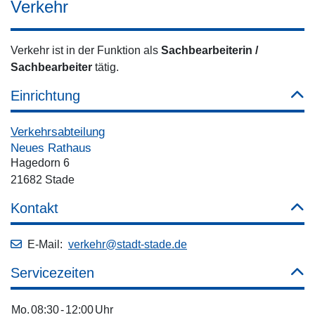
Verkehr
Verkehr ist in der Funktion als
Sachbearbeiterin /
Sachbearbeiter
tätig.
Einrichtung
Verkehrsabteilung
Neues Rathaus
Hagedorn 6
21682 Stade
Kontakt
E-Mail:
verkehr@stadt-stade.de
Servicezeiten
Mo.
08:30
-
12:00
Uhr