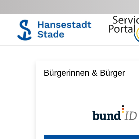
Zum Hauptinhalt springen
Bürgerinnen & Bürger