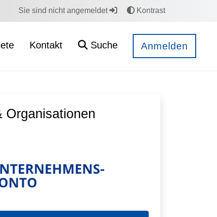
Sie sind nicht angemeldet
Kontrast
ete
Kontakt
Suche
Anmelden
 Organisationen