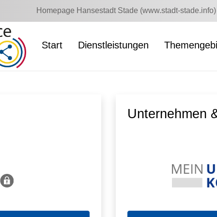
Homepage Hansestadt Stade (www.stadt-stade.info)
Start
Dienstleistungen
Themengebi
Unternehmen &