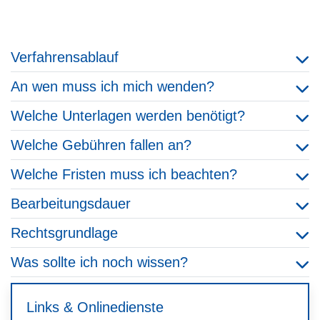
Verfahrensablauf
An wen muss ich mich wenden?
Welche Unterlagen werden benötigt?
Welche Gebühren fallen an?
Welche Fristen muss ich beachten?
Bearbeitungsdauer
Rechtsgrundlage
Was sollte ich noch wissen?
Links & Onlinedienste