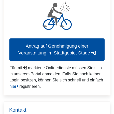
Antrag auf Genehmigung einer
Veranstaltung im Stadtgebiet Stade
Für mit
markierte Onlinedienste müssen Sie sich
in unserem Portal anmelden. Falls Sie noch keinen
Login besitzen, können Sie sich schnell und einfach
hier
registrieren.
Kontakt