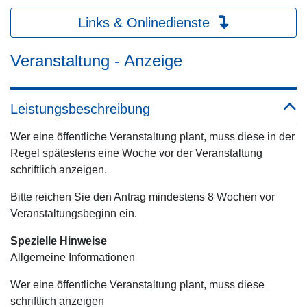
Links & Onlinedienste
Veranstaltung - Anzeige
Leistungsbeschreibung
Wer eine öffentliche Veranstaltung plant, muss diese in der
Regel spätestens eine Woche vor der Veranstaltung
schriftlich anzeigen.
Bitte reichen Sie den Antrag mindestens 8 Wochen vor
Veranstaltungsbeginn ein.
Spezielle Hinweise
Allgemeine Informationen
Wer eine öffentliche Veranstaltung plant, muss diese
schriftlich anzeigen