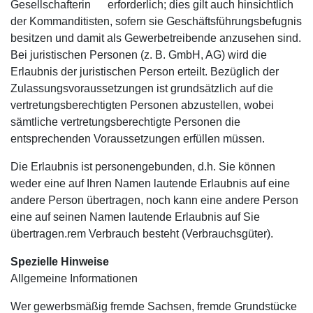
Gesellschafterin erforderlich; dies gilt auch hinsichtlich
der Kommanditisten, sofern sie Geschäftsführungsbefugnis
besitzen und damit als Gewerbetreibende anzusehen sind.
Bei juristischen Personen (z. B. GmbH, AG) wird die
Erlaubnis der juristischen Person erteilt. Bezüglich der
Zulassungsvoraussetzungen ist grundsätzlich auf die
vertretungsberechtigten Personen abzustellen, wobei
sämtliche vertretungsberechtigte Personen die
entsprechenden Voraussetzungen erfüllen müssen.
Die Erlaubnis ist personengebunden, d.h. Sie können
weder eine auf Ihren Namen lautende Erlaubnis auf eine
andere Person übertragen, noch kann eine andere Person
eine auf seinen Namen lautende Erlaubnis auf Sie
übertragen.
rem Verbrauch besteht (Verbrauchsgüter).
Spezielle Hinweise
Allgemeine Informationen
Wer gewerbsmäßig fremde Sachsen, fremde Grundstücke