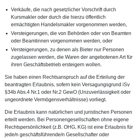
Verkäufe, die nach gesetzlicher Vorschrift durch
Kursmakler oder durch die hierzu öffentlich
ermächtigten Handelsmakler vorgenommen werden,
Versteigerungen, die von Behörden oder von Beamten
oder Beamtinnen vorgenommen werden, oder
Versteigerungen, zu denen als Bieter nur Personen
zugelassen werden, die Waren der angebotenen Art für
ihren Geschäftsbetrieb ersteigern wollen.
Sie haben einen Rechtsanspruch auf die Erteilung der
beantragten Erlaubnis, sofern kein Versagungsgrund iSv
§34b Abs.4 Nr.1 oder Nr.2 GewO (Unzuverlässigkeit oder
ungeordnete Vermögensverhältnisse) vorliegt.
Die Erlaubnis kann natürlichen und juristischen Personen
erteilt werden. Bei Personengesellschaften ohne eigene
Rechtspersönlichkeit (z.B. OHG, KG) ist eine Erlaubnis für
jede/n geschäftsführende/n Gesellschafter oder