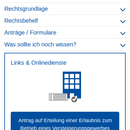
Rechtsgrundlage
Rechtsbehelf
Anträge / Formulare
Was sollte ich noch wissen?
Links & Onlinedienste
Antrag auf Erteilung einer Erlaubnis zum
Betrieb eines Versteigerungsgewerbes