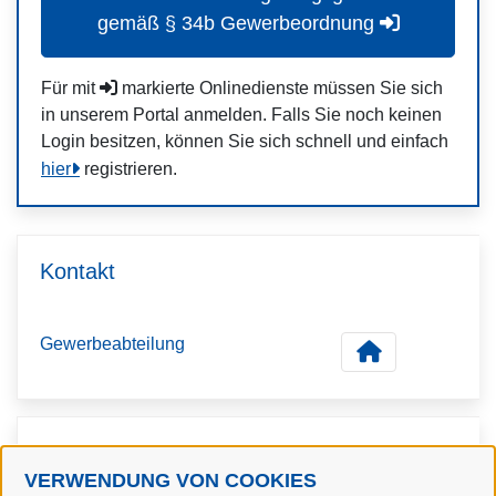
gemäß § 34b Gewerbeordnung
Für mit
markierte Onlinedienste müssen Sie sich
in unserem Portal anmelden. Falls Sie noch keinen
Login besitzen, können Sie sich schnell und einfach
hier
registrieren.
Kontakt
Gewerbeabteilung
Kontaktpersonen
VERWENDUNG VON COOKIES