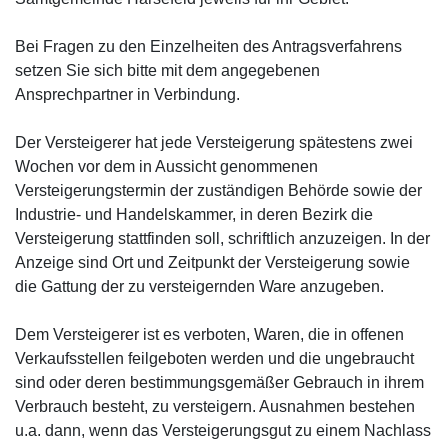
Bei Fragen zu den Einzelheiten des Antragsverfahrens
setzen Sie sich bitte mit dem angegebenen
Ansprechpartner in Verbindung.
Der Versteigerer hat jede Versteigerung spätestens zwei
Wochen vor dem in Aussicht genommenen
Versteigerungstermin der zuständigen Behörde sowie der
Industrie- und Handelskammer, in deren Bezirk die
Versteigerung stattfinden soll, schriftlich anzuzeigen. In der
Anzeige sind Ort und Zeitpunkt der Versteigerung sowie
die Gattung der zu versteigernden Ware anzugeben.
Dem Versteigerer ist es verboten, Waren, die in offenen
Verkaufsstellen feilgeboten werden und die ungebraucht
sind oder deren bestimmungsgemäßer Gebrauch in ihrem
Verbrauch besteht, zu versteigern. Ausnahmen bestehen
u.a. dann, wenn das Versteigerungsgut zu einem Nachlass