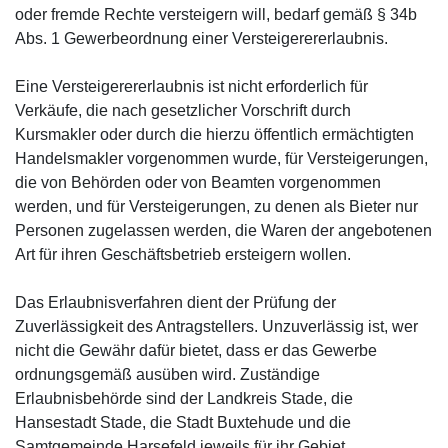
oder fremde Rechte versteigern will, bedarf gemäß § 34b
Abs. 1 Gewerbeordnung einer Versteigerererlaubnis.
Eine Versteigerererlaubnis ist nicht erforderlich für
Verkäufe, die nach gesetzlicher Vorschrift durch
Kursmakler oder durch die hierzu öffentlich ermächtigten
Handelsmakler vorgenommen wurde, für Versteigerungen,
die von Behörden oder von Beamten vorgenommen
werden, und für Versteigerungen, zu denen als Bieter nur
Personen zugelassen werden, die Waren der angebotenen
Art für ihren Geschäftsbetrieb ersteigern wollen.
Das Erlaubnisverfahren dient der Prüfung der
Zuverlässigkeit des Antragstellers. Unzuverlässig ist, wer
nicht die Gewähr dafür bietet, dass er das Gewerbe
ordnungsgemäß ausüben wird. Zuständige
Erlaubnisbehörde sind der Landkreis Stade, die
Hansestadt Stade, die Stadt Buxtehude und die
Samtgemeinde Harsefeld jeweils für ihr Gebiet.