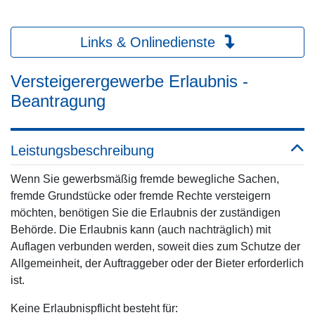
Links & Onlinedienste
Versteigerergewerbe Erlaubnis -
Beantragung
Leistungsbeschreibung
Wenn Sie gewerbsmäßig fremde bewegliche Sachen,
fremde Grundstücke oder fremde Rechte versteigern
möchten, benötigen Sie die Erlaubnis der zuständigen
Behörde. Die Erlaubnis kann (auch nachträglich) mit
Auflagen verbunden werden, soweit dies zum Schutze der
Allgemeinheit, der Auftraggeber oder der Bieter erforderlich
ist.
Keine Erlaubnispflicht besteht für: