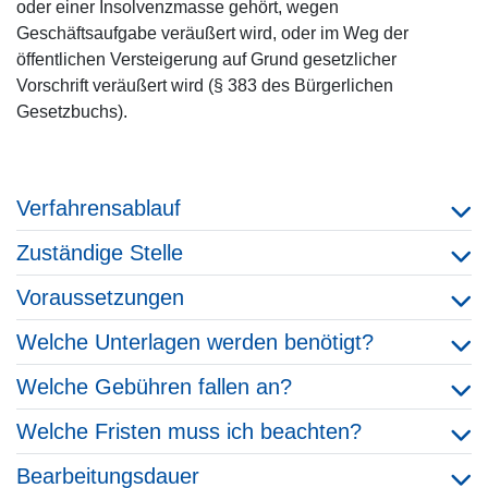
oder einer Insolvenzmasse gehört, wegen
Geschäftsaufgabe veräußert wird, oder im Weg der
öffentlichen Versteigerung auf Grund gesetzlicher
Vorschrift veräußert wird (§ 383 des Bürgerlichen
Gesetzbuchs).
Verfahrensablauf
Zuständige Stelle
Voraussetzungen
Welche Unterlagen werden benötigt?
Welche Gebühren fallen an?
Welche Fristen muss ich beachten?
Bearbeitungsdauer